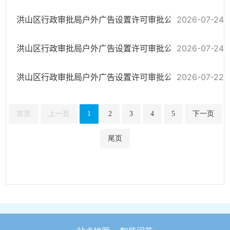
洪山区行政审批局户外广告设置许可审批公示
2026-07-24
洪山区行政审批局户外广告设置许可审批公示
2026-07-24
洪山区行政审批局户外广告设置许可审批公示
2026-07-22
首页
上一页
1
2
3
4
5
下一页
尾页