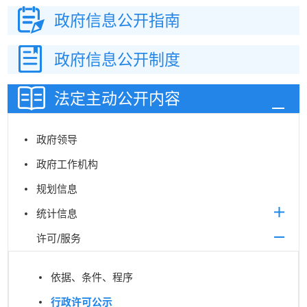
政府信息
公开指南
政府信息
公开制度
法定主动
公开内容
政府领导
政府工作机构
规划信息
统计信息
许可/服务
依据、条件、程序
行政许可公示