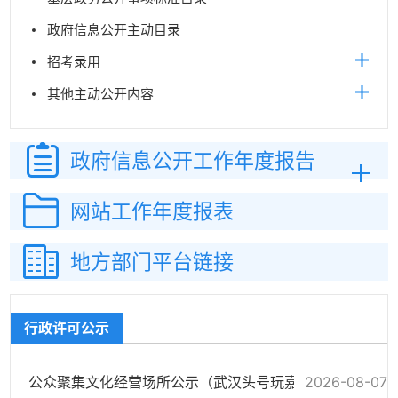
政府信息公开主动目录
招考录用
其他主动公开内容
政府信息公开
工作年度报告
网站工作
年度报表
地方部门平台链接
行政许可公示
2026-08-07
公众聚集文化经营场所公示（武汉头号玩嘉网吧合伙企业（普通合伙））