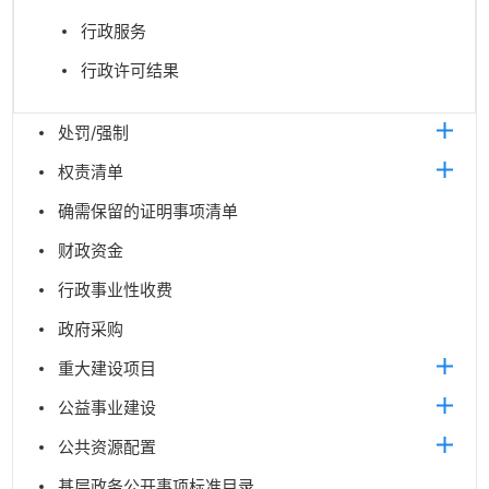
行政服务
行政许可结果
处罚/强制
权责清单
确需保留的证明事项清单
财政资金
行政事业性收费
政府采购
重大建设项目
公益事业建设
公共资源配置
基层政务公开事项标准目录