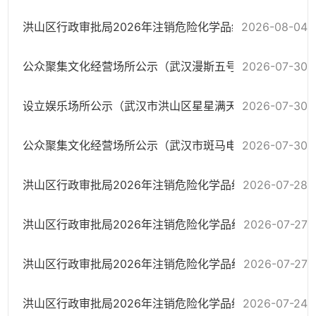
洪山区行政审批局2026年注销危险化学品经营许可
2026-08-04
2026-07-30
公众聚集文化经营场所公示（武汉漫斯五号网吧有限公司）
2026-07-30
设立娱乐场所公示（武汉市洪山区星星满天星量贩式歌厅）
2026-07-30
公众聚集文化经营场所公示（武汉市斑马电竞发展有限责任公司）
洪山区行政审批局2026年注销危险化学品经营许可
2026-07-28
洪山区行政审批局2026年注销危险化学品经营许可
2026-07-27
洪山区行政审批局2026年注销危险化学品经营许可
2026-07-27
洪山区行政审批局2026年注销危险化学品经营许可
2026-07-24