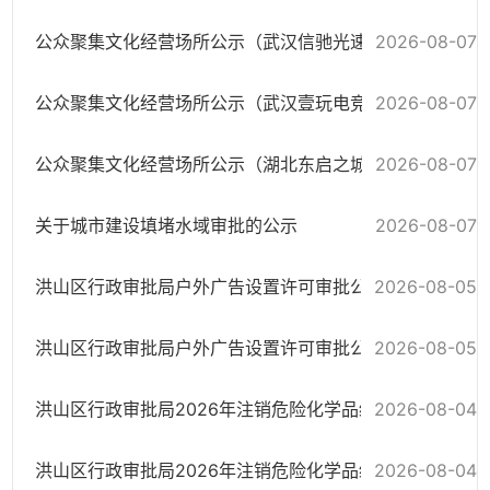
2026-08-07
公众聚集文化经营场所公示（武汉信驰光速信息科技有限公司）
2026-08-07
公众聚集文化经营场所公示（武汉壹玩电竞发展有限公司）
2026-08-07
公众聚集文化经营场所公示（湖北东启之城网吧有限公司）
关于城市建设填堵水域审批的公示
2026-08-07
洪山区行政审批局户外广告设置许可审批公示
2026-08-05
洪山区行政审批局户外广告设置许可审批公示
2026-08-05
洪山区行政审批局2026年注销危险化学品经营许可
2026-08-04
洪山区行政审批局2026年注销危险化学品经营许可
2026-08-04