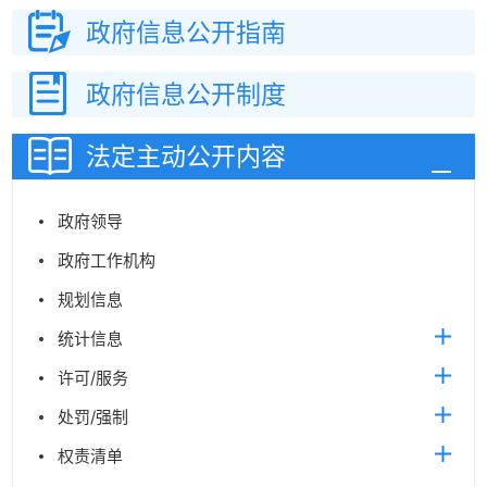
政府信息
公开指南
政府信息
公开制度
法定主动
公开内容
政府领导
政府工作机构
规划信息
统计信息
许可/服务
处罚/强制
权责清单