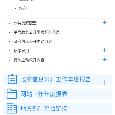
水利
公共资源配置
基层政务公开事项标准目录
政府信息公开主动目录
招考录用
其他主动公开内容
政府信息公开
工作年度报告
网站工作
年度报表
地方部门平台链接