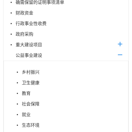
确需保留的证明事项清单
财政资金
行政事业性收费
政府采购
重大建设项目
公益事业建设
乡村振兴
卫生健康
教育
社会保障
就业
生态环境