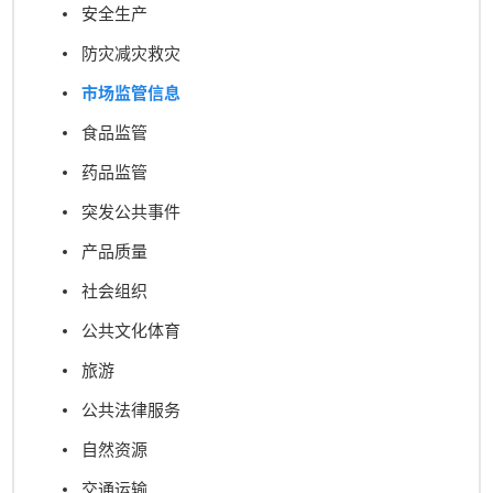
安全生产
防灾减灾救灾
市场监管信息
食品监管
药品监管
突发公共事件
产品质量
社会组织
公共文化体育
旅游
公共法律服务
自然资源
交通运输