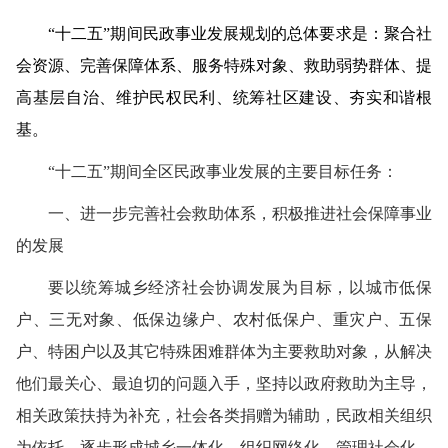
“十二五”期间民政事业发展规划的总体要求是：聚合社
会资源、完善保障体系、服务特殊对象、救助弱势群体、提
高基层自治、维护民权民利、统筹社区建设、夯实和谐根
基。
“十二五”期间全区民政事业发展的主要目标任务：
一、进一步完善社会救助体系，积极推进社会保障事业
的发展
要以统筹城乡经济社会协调发展为目标，以城市低保
户、三无对象、低保边缘户、农村低保户、重灾户、五保
户、特困户以及其它特殊困难群体为主要救助对象，从解决
他们最关心、最迫切的问题入手，坚持以政府救助为主导，
相关政策扶持为补充，社会各类捐赠为辅助，民政相关组织
为依托，逐步形成城乡一体化、组织网络化、管理社会化、