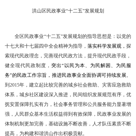
洪山区民政事业“十二五”发展规划
全区民政事业“十二五”发展规划的指导思想是：以党的
十七大和十七届四中全会精神为指导，
落实科学发展观，
探
索现代民政理念，完善现代民政方法，提升现代民政手段，
健全现代民政制度，
突出“以民为本、为民解困、为民服
务”的民政工作宗旨，
推进民政事业全面协调可持续发展
。
到2015年，建立起比较完善的城乡社会救助、灾害应急救助
体系，城乡社区建设深入推进，民间组织发展规范有序，优
抚安置保障扎实有力，社会事务管理和公共服务能力显著增
强，人民群众基本生活权益得到有效保障，民政事业发展的
体制机制更加完善，基础设施不断改善，人才队伍素质不断
提高，为构建和谐洪山作出积极贡献。