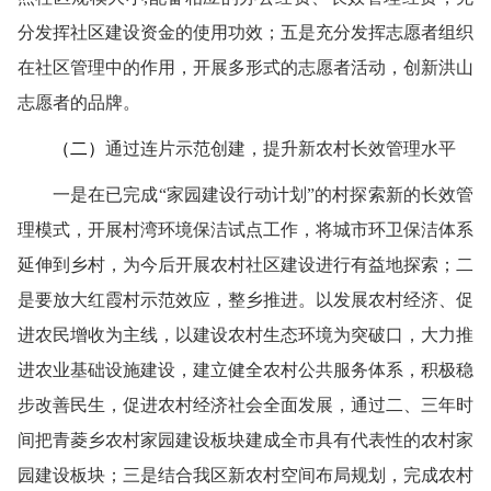
分发挥社区建设资金的使用功效；五是充分发挥志愿者组织
在社区管理中的作用，开展多形式的志愿者活动，创新洪山
志愿者的品牌。
（二）
通过连片示范创建，提升新农村长效管理水平
一是在已完成“家园建设行动计划”的村探索新的长效管
理模式，开展村湾环境保洁试点工作，将城市环卫保洁体系
延伸到乡村，为今后开展农村社区建设进行有益地探索；二
是要放大红霞村示范效应，整乡推进。以发展农村经济、促
进农民增收为主线，以建设农村生态环境为突破口，大力推
进农业基础设施建设，建立健全农村公共服务体系，积极稳
步改善民生，促进农村经济社会全面发展，通过二、三年时
间把青菱乡农村家园建设板块建成全市具有代表性的农村家
园建设板块；三是结合我区新农村空间布局规划，完成农村