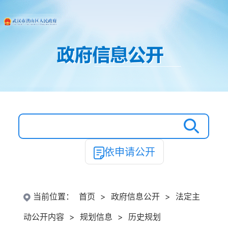
依申请公开
当前位置：
首页
>
政府信息公开
>
法定主
动公开内容
>
规划信息
>
历史规划