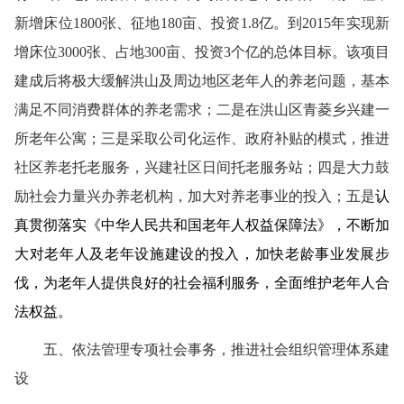
新增床位1800张、征地180亩、投资1.8亿。到2015年实现新
增床位3000张、占地300亩、投资3个亿的总体目标。该项目
建成后将极大缓解洪山及周边地区老年人的养老问题，基本
满足不同消费群体的养老需求；二是在洪山区青菱乡兴建一
所老年公寓；三是采取公司化运作、政府补贴的模式，推进
社区养老托老服务，兴建社区日间托老服务站；四是大力鼓
励社会力量兴办养老机构，加大对养老事业的投入；五是
认
真贯彻落实《中华人民共和国老年人权益保障法》，不断加
大对老年人及老年设施建设的投入，加快老龄事业发展步
伐，为老年人提供良好的社会福利服务，全面维护老年人合
法权益。
五、依法管理专项社会事务，推进社会组织管理体系建
设