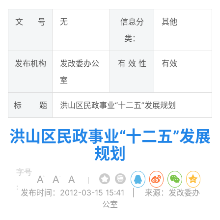
文 号
无
信息分
其他
类：
发布机构
发改委办公
有 效 性
有效
室
标 题
洪山区民政事业“十二五”发展规划
洪山区民政事业“十二五”发展
规划
字号
|
:
发布时间：2012-03-15 15:41
|
来源：发改委办
公室