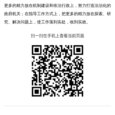
更多的精力放在机制建设和依法行政上，努力打造法治化的
政府机关；在指导工作方式上，把更多的精力放在探索、研
究、解决问题上，使工作落到实处，收到实效。
扫一扫在手机上查看当前页面