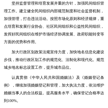
坚持监督管理和培育发展并重的方针，加强民间组织管
理工作。建立健全民间组织内部规范制度和社会监督机制，
加强管理，打击违法活动。按照市场化原则和经济规律，重
点培育和发展行业协会、社区民间组织和公益性民间组织，
发挥好民间组织在维护市场经济协调发展、政府职能转变等
方面的优势和作用。
加大行政区划政策法规宣传力度，加快地名信息化建设
步伐，推动行政区划工作的规范化、法制化和现代化。规范
城乡地名标志设置工作，提升城市品位。
认真贯彻《中华人民共和国婚姻法》及《婚姻登记条
例》，继续加强婚姻登记和管理，加大执法力度，依法维护
婚姻当事人的合法权益。提高服务水平，确保登记合格率达
到100%。