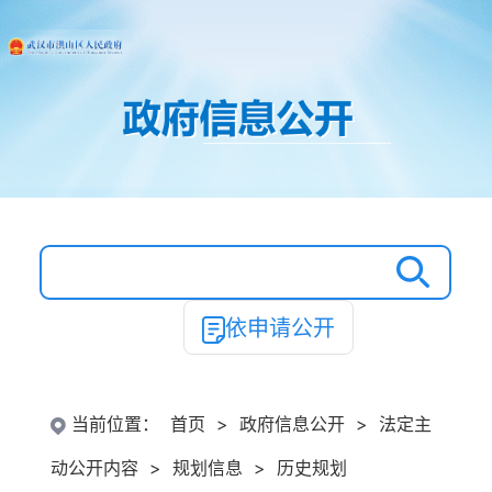
依申请公开
当前位置：
首页
>
政府信息公开
>
法定主
动公开内容
>
规划信息
>
历史规划