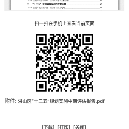
扫一扫在手机上查看当前页面
附件:
洪山区“十三五”规划实施中期评估报告.pdf
[下载]
[打印]
[关闭]