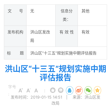
文 号
无
信息分
其他
类：
发布机构
洪山区发改
有 效 性
有效
局
标 题
洪山区“十三五”规划实施中期评估报告
洪山区“十三五”规划实施中期
评估报告
字号
|
:
发布时间：2019-01-15 14:51
|
来源：洪山区发
改局