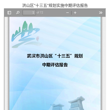
洪山区“十三五”规划实施中期评估报告