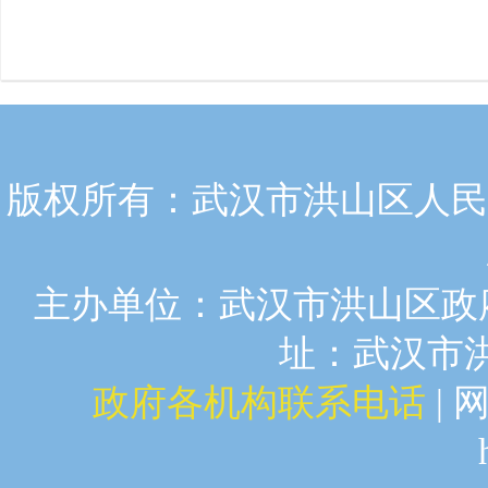
版权所有：武汉市洪山区人民政
主办单位：武汉市洪山区政府
址：武汉市洪山
政府各机构联系电话
| 