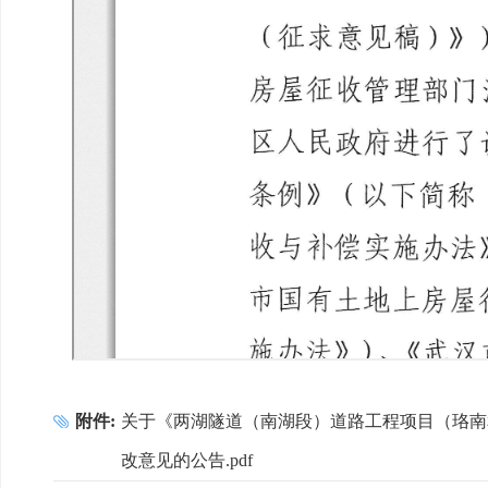
附件:
关于《两湖隧道（南湖段）道路工程项目（珞南
改意见的公告.pdf