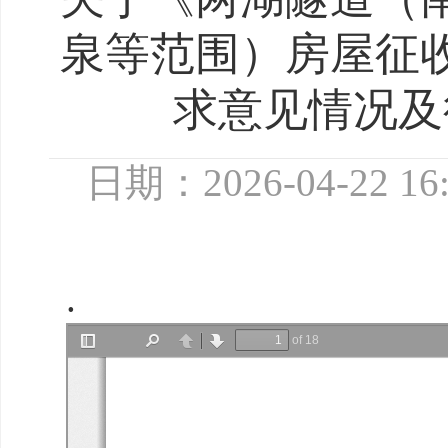
泉等范围）房屋征
求意见情况及
日期：2026-04-22 16:
.