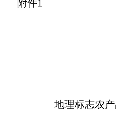
附件
1
地理标志农产