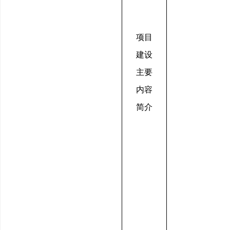
项目
建设
主要
内容
简介