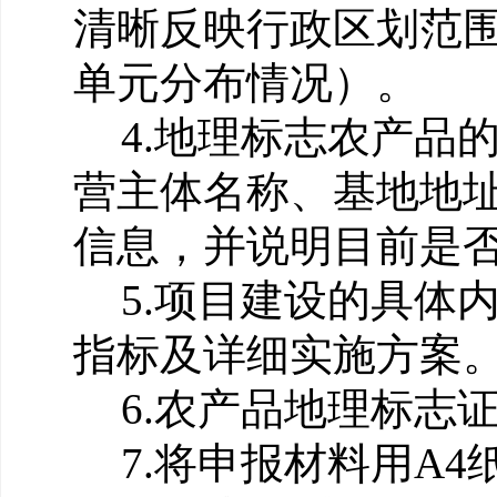
清晰反映行政区划范
单元分布情况）。
4.地理标志农产品
营主体名称、基地地
信息，并说明目前是
5.项目建设的具体
指标及详细实施方案
6.农产品地理标志
7.将申报材料用A