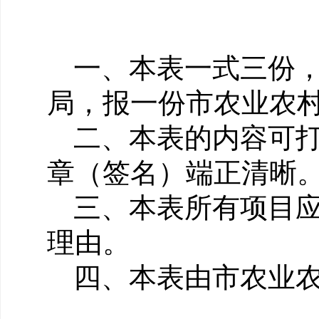
一、本表一式三份
局，报一份市农业农
二、本表的内容可
章（签名）端正清晰
三、本表所有项目
理由。
四、本表由市农业