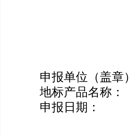
申报单位（盖章）
地标产品名称：
申报日期：