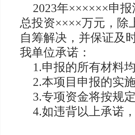
2023年××××××申报
总投资
××××万元，
自筹解决，并保证及
我单位承诺：
1.申报的所有材料
2.本项目申报的实
3.专项资金将按规
4.如违背以上承诺