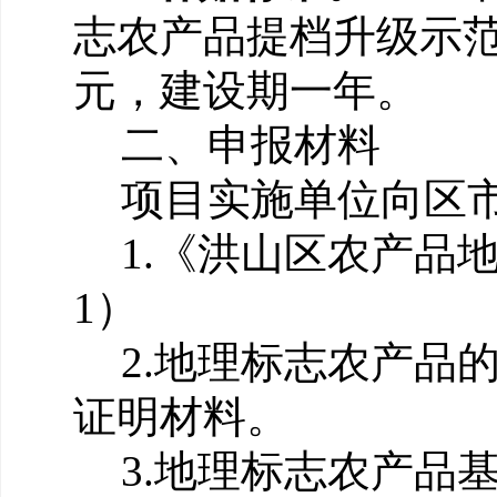
志农产品提档升级示
元，建设期一年。
二、申报材料
项目实施单位向区
1.《洪山区农产品
1）
2.地理标志农产品
证明材料。
3.地理标志农产品