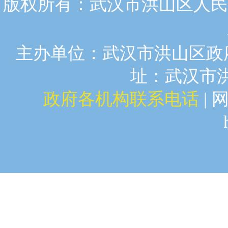
版权所有：武汉市洪山区人民政
主办单位：武汉市洪山区政府
址：武汉市洪山
政府各机构联系电话
| 