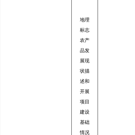
地理
标志
农产
品发
展现
状描
述和
开展
项目
建设
基础
情况