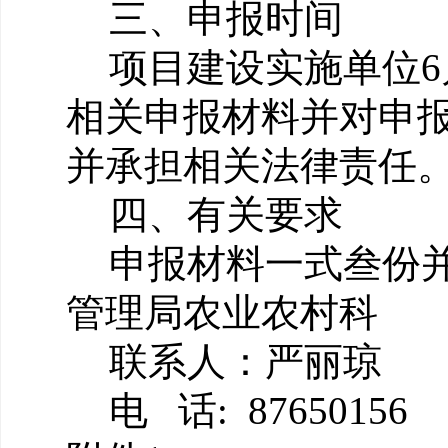
三、申报时间
项目建设实施单位
6
相关申报材料并对申
并承担相关法律责任
四、有关要求
申报材料一式叁份
管理局农业农村科
联系人：严丽琼
电
话
:
87650156