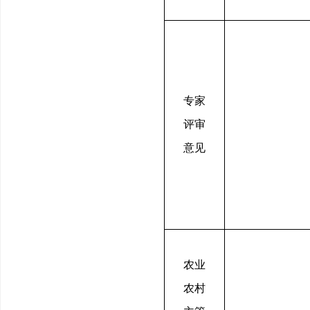
专家
评审
意见
农业
农村