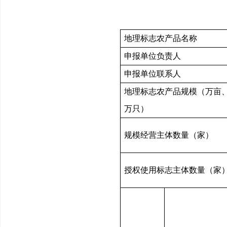
地理标志农产品名称
申报单位负责人
申报单位联系人
地理标志农产品规模（万亩
万只）
规模经营主体数量（家）
授权使用标志主体数量（家