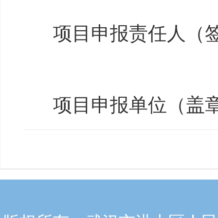
项目申报责任人（
项目申报单位（盖