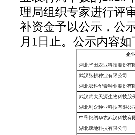
理局组织专家进行评
补资金予以公示，公
月
1
日止。公示内容如
企
湖北华田农业科技股份有
武汉弘耕种业有限公司
湖北鄂科华泰种业股份有
武汉武大天源生物科技股
湖北利众种业科技有限公
中垦锦绣华农武汉科技有
湖北康地科技有限公司