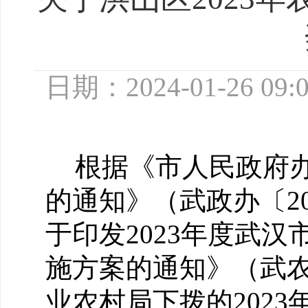
日期：2024-01-26 09:
根据《市人民政府
的通知》（武政办〔
2
于印发
2023年度武
施方案的通知》（武农
业农村局下拨的
202
3