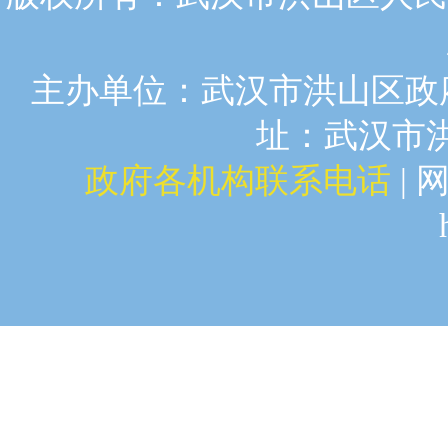
主办单位：武汉市洪山区政府
址：武汉市洪山
政府各机构联系电话
| 