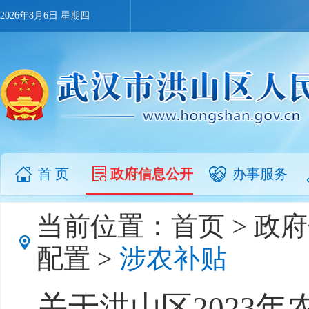
2026年8月6日 星期四
首 页
政府信息公开
办事服务
当前位置：
首页
>
政府
配置
>
涉农补贴
关于洪山区2023