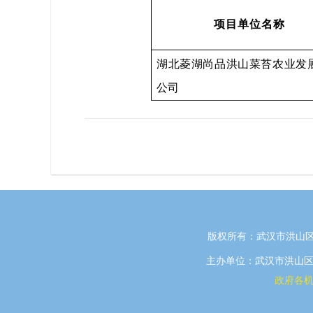
项目单位名称
湖北菱湖尚品洪山菜苔农业发
公司
版权所有：武汉市洪山区
主办单位：武汉市洪山区政府
政府各