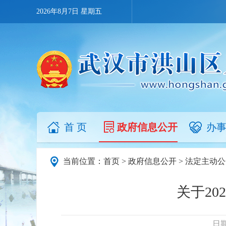
2026年8月7日 星期五
首 页
政府信息公开
办
当前位置：
首页
>
政府信息公开
>
法定主动公
关于2
日期：