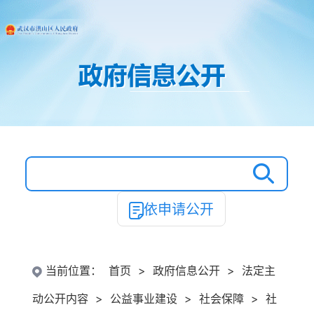
依申请公开
当前位置：
首页
>
政府信息公开
>
法定主
动公开内容
>
公益事业建设
>
社会保障
>
社