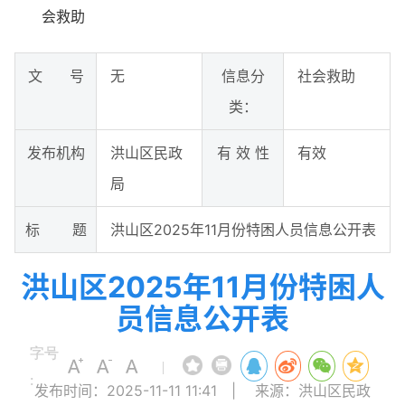
会救助
文 号
无
信息分
社会救助
类：
发布机构
洪山区民政
有 效 性
有效
局
标 题
洪山区2025年11月份特困人员信息公开表
洪山区2025年11月份特困人
员信息公开表
字号
|
:
发布时间：2025-11-11 11:41
|
来源：洪山区民政