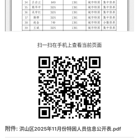
扫一扫在手机上查看当前页面
附件:
洪山区2025年11月份特困人员信息公开表.pdf