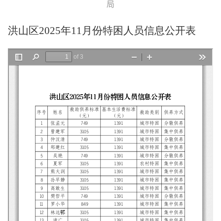
局
洪山区2025年11月份特困人员信息公开表