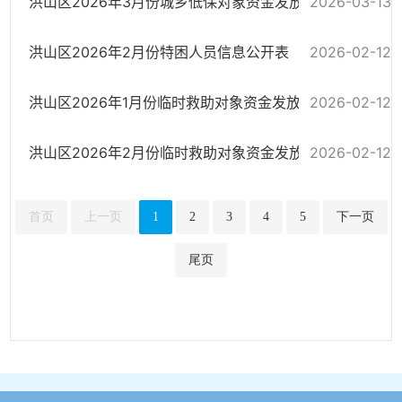
2026-03-13
洪山区2026年3月份城乡低保对象资金发放政务公开汇总表
洪山区2026年2月份特困人员信息公开表
2026-02-12
2026-02-12
洪山区2026年1月份临时救助对象资金发放政务公开汇总表
2026-02-12
洪山区2026年2月份临时救助对象资金发放政务公开汇总表
首页
上一页
1
2
3
4
5
下一页
尾页