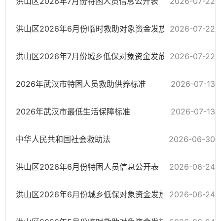
洪山区2026年7月份特困人员信息公开表
2026-07-22
2026-07-22
洪山区2026年6月份临时救助对象资金发放政务公开汇总表
2026-07-22
洪山区2026年7月份城乡低保对象资金发放政务公开汇总表
2026年武汉市特困人员救助供养标准
2026-07-13
2026年武汉市最低生活保障标准
2026-07-13
中华人民共和国社会救助法
2026-06-30
洪山区2026年6月份特困人员信息公开表
2026-06-24
2026-06-24
洪山区2026年6月份城乡低保对象资金发放政务公开汇总表