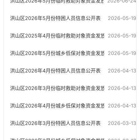
2026-06-24
洪山区2026年5月份临时救助对象资金发放政务公开汇总表
洪山区2026年5月份特困人员信息公开表
2026-05-19
2026-05-19
洪山区2025年4月份临时救助对象资金发放政务公开汇总表
2026-05-19
洪山区2026年5月份城乡低保对象资金发放政务公开汇总表
洪山区2026年4月份特困人员信息公开表
2026-04-13
2026-04-13
洪山区2026年3月份临时救助对象资金发放政务公开汇总表
2026-04-13
洪山区2026年4月份城乡低保对象资金发放政务公开汇总表
洪山区2026年3月份特困人员信息公开表
2026-03-13