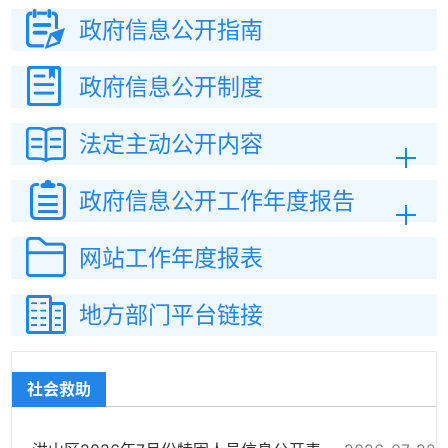
政府信息
公开指南
政府信息
公开制度
法定主动
公开内容
政府信息公开
工作年度报告
网站工作
年度报表
地方部门平台链接
社会救助