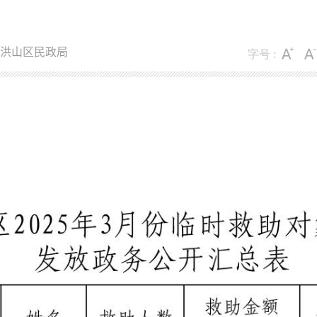
洪山区民政局
字号 :