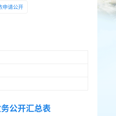
依申请公开
政务公开汇总表