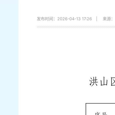
发布时间：2026-04-13 17:26
|
来源：