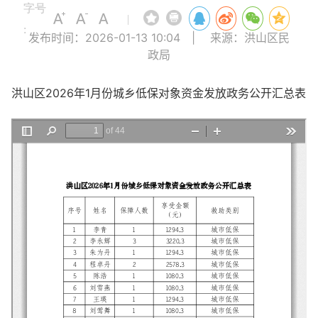
字号
|
:
发布时间：2026-01-13 10:04
|
来源：洪山区民
政局
洪山区2026年1月份城乡低保对象资金发放政务公开汇总表