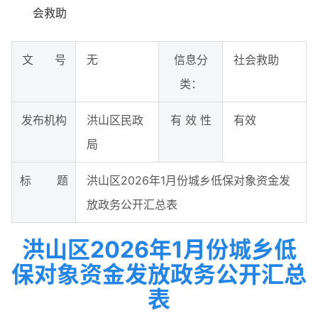
会救助
文 号
无
信息分
社会救助
类：
发布机构
洪山区民政
有 效 性
有效
局
标 题
洪山区2026年1月份城乡低保对象资金发
放政务公开汇总表
洪山区2026年1月份城乡低
保对象资金发放政务公开汇总
表