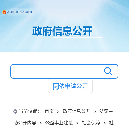
依申请公开
当前位置：
首页
>
政府信息公开
>
法定主
动公开内容
>
公益事业建设
>
社会保障
>
社