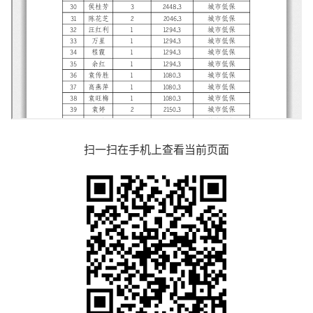
扫一扫在手机上查看当前页面