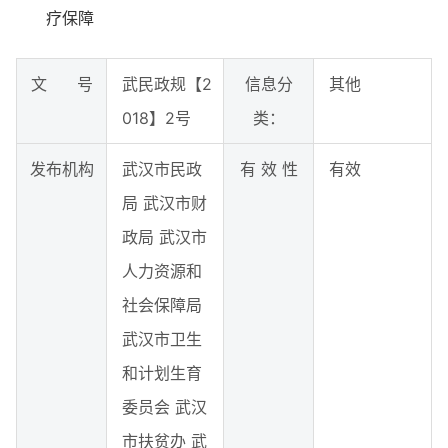
疗保障
文 号
武民政规【2
信息分
其他
018】2号
类：
发布机构
武汉市民政
有 效 性
有效
局 武汉市财
政局 武汉市
人力资源和
社会保障局
武汉市卫生
和计划生育
委员会 武汉
市扶贫办 武