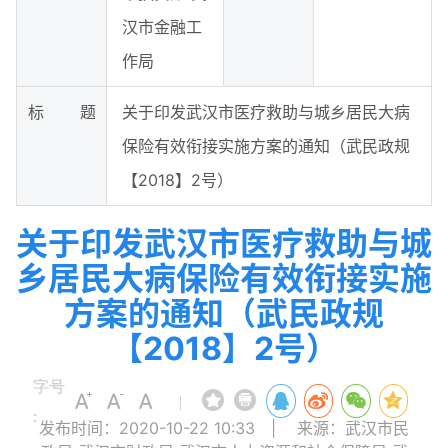
汉市金融工
作局
标 题
关于印发武汉市医疗救助与城乡居民大病
保险有效衔接实施方案的通知（武民政规
【2018】2号）
关于印发武汉市医疗救助与城
乡居民大病保险有效衔接实施
方案的通知（武民政规
【2018】2号）
字号
|
:
发布时间：2020-10-22 10:33
|
来源：武汉市民