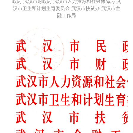
政局 武汉市财政局 武汉市人力资源和社会保障局 武
汉市卫生和计划生育委员会 武汉市扶贫办 武汉市金
融工作局