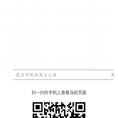
扫一扫在手机上查看当前页面