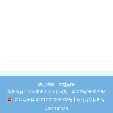
站点地图
智能问答
版权所有：武汉市洪山区人民政府 |
鄂ICP备05009168
鄂公网安备 42011102000076号
| 政府网站标识码：
4201110038