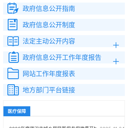
政府信息
公开指南
政府信息
公开制度
法定主动
公开内容
政府信息公开
工作年度报告
网站工作
年度报表
地方部门平台链接
医疗保障