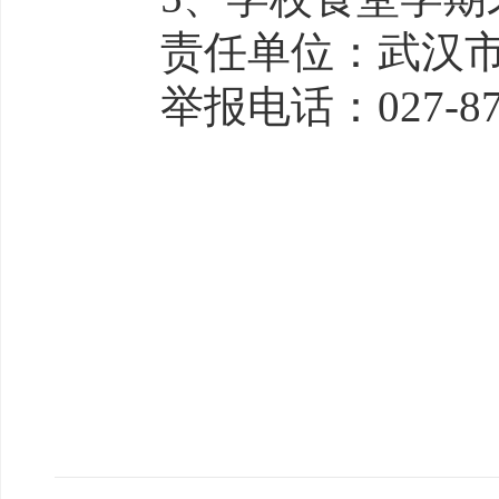
责任单位：武汉市
举报电话：
027-8