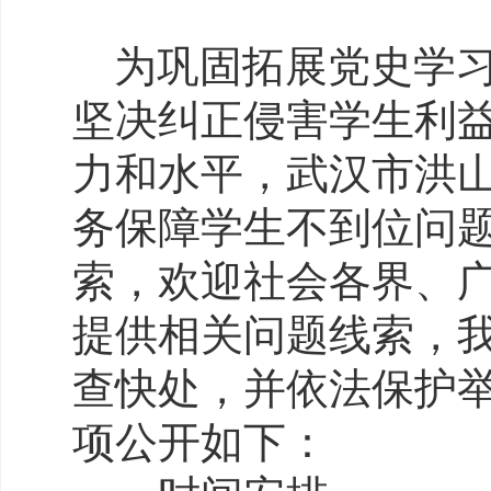
为巩固拓展党史学习
坚决纠正侵害学生利
力和水平，武汉市洪
务保障学生不到位问
索，欢迎社会各界、
提供相关问题线索，
查快处，并依法保护
项公开如下：