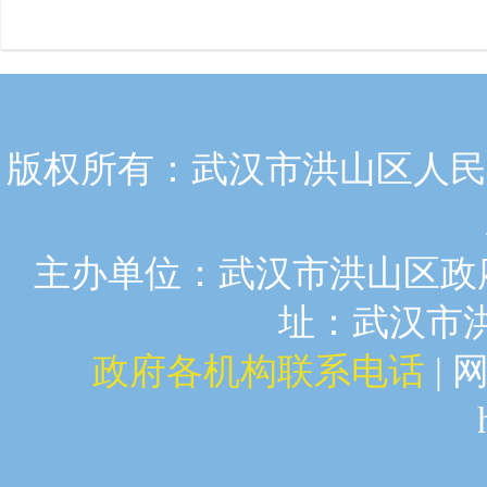
版权所有：武汉市洪山区人民政
主办单位：武汉市洪山区政府
址：武汉市洪山
政府各机构联系电话
| 