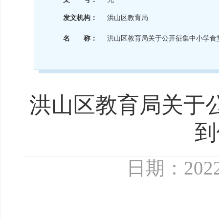
发文机构：
洪山区教育局
名 称：
洪山区教育局关于公开征集中小学食
洪山区教育局关于
到
日期：2022-