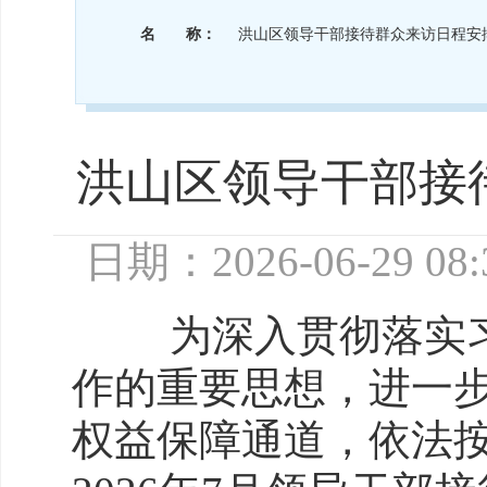
名 称：
洪山区领导干部接待群众来访日程安排（
洪山区领导干部接待
日期：2026-06-29 08:
为深入贯彻落实习
作的重要思想，进一
权益保障通道，依法