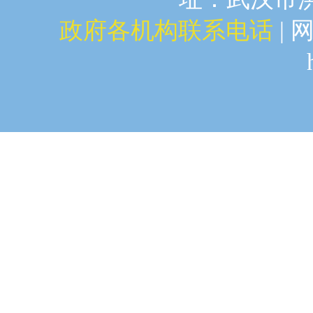
政府各机构联系电话
| 