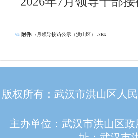
2026年7月领导干
附件:
7月领导接访公示（洪山区） .xlsx
版权所有：武汉市洪山区人民政
主办单位：武汉市洪山区政府
址：武汉市洪山