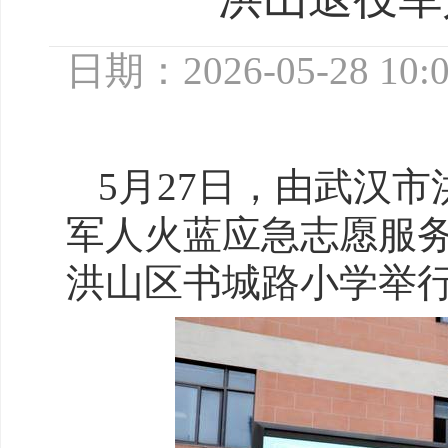
日期：2026-05-28 10:
5月27日，由武汉
军人火蓝应急志愿服
洪山区书城路小学举