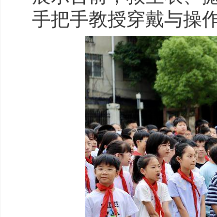
手把手教授穿戴与操