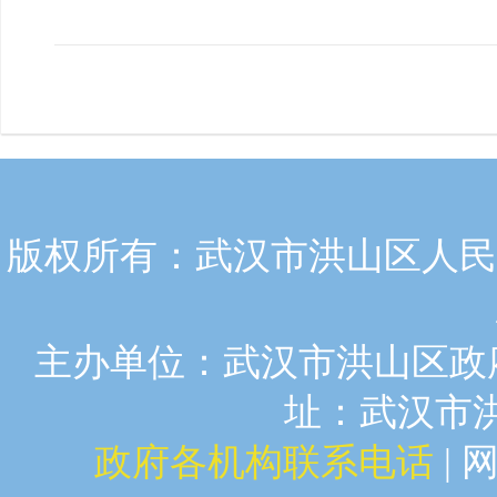
版权所有：武汉市洪山区人民政
主办单位：武汉市洪山区政府
址：武汉市洪山
政府各机构联系电话
| 