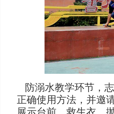
防溺水教学环节，
正确使用方法，并邀
展示台前，救生衣、