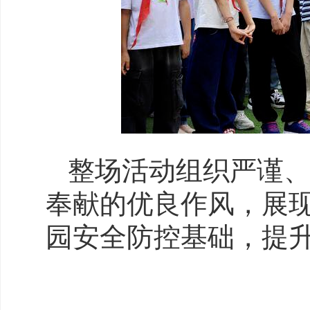
整场活动组织严谨
奉献的优良作风，展
园安全防控基础，提