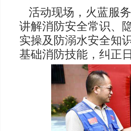
活动现场，火蓝服
讲解消防安全常识、
实操及防溺水安全知
基础消防技能，纠正