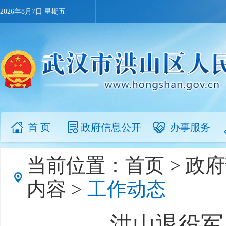
2026年8月7日 星期五
首 页
政府信息公开
办事服务
当前位置：
首页
>
政府
内容
>
工作动态
洪山退役军