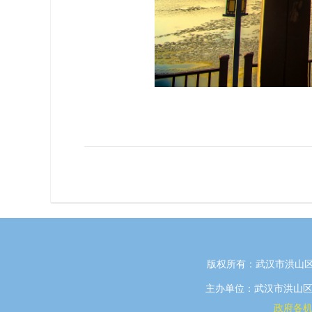
版权所有：武汉市洪山区
主办单位：武汉市洪山区政府
政府各