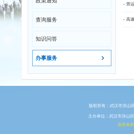
政策通知
营运
查询服务
高
知识问答
办事服务
版权所有：武汉市洪山区
主办单位：武汉市洪山区政府
政府各