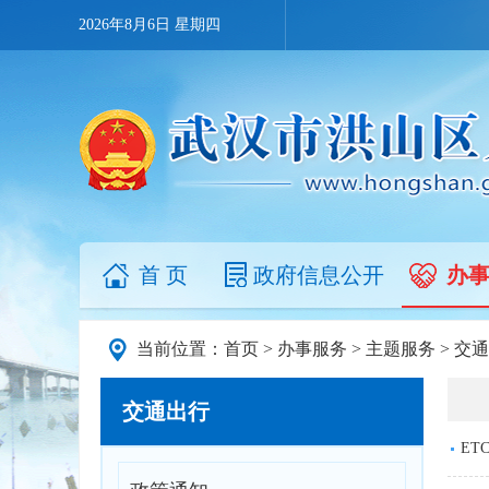
2026年8月6日 星期四
首 页
政府信息公开
办
当前位置：
首页
>
办事服务
>
主题服务
>
交通
交通出行
ET