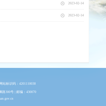
2023-02-14
2023-02-14
网站标识码：4201110038
0号 | 邮编：430070
.gov.cn