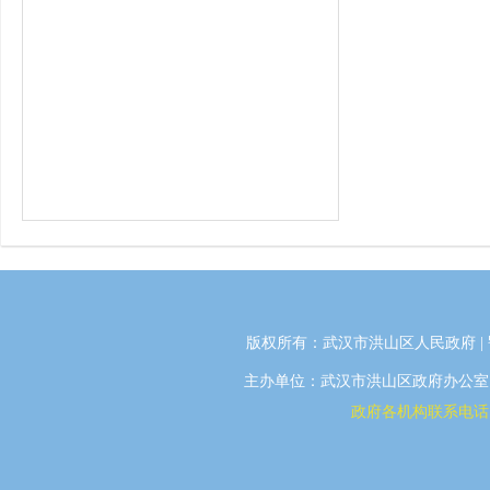
版权所有：武汉市洪山区人民政府 |
主办单位：武汉市洪山区政府办公室 | 
政府各机构联系电话