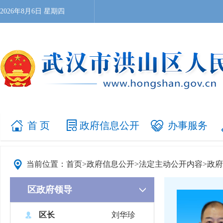
2026年8月6日 星期四
首 页
政府信息公开
办事服务
当前位置：
首页
>
政府信息公开
>
法定主动公开内容
>
政府
区政府领导
区长
刘华珍