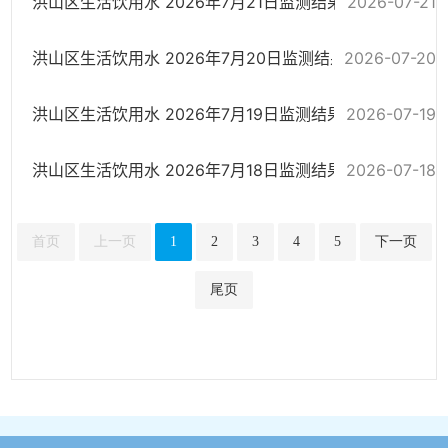
洪山区生活饮用水 2026年7月21日监测结果
2026-07-21
洪山区生活饮用水 2026年7月20日监测结果
2026-07-20
洪山区生活饮用水 2026年7月19日监测结果
2026-07-19
洪山区生活饮用水 2026年7月18日监测结果
2026-07-18
首页
上一页
1
2
3
4
5
下一页
尾页