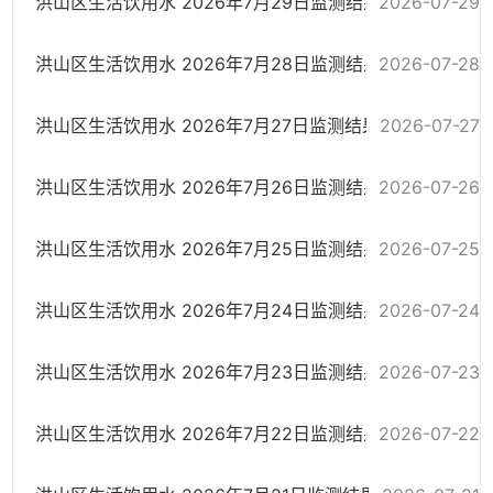
洪山区生活饮用水 2026年7月29日监测结果
2026-07-29
洪山区生活饮用水 2026年7月28日监测结果
2026-07-28
洪山区生活饮用水 2026年7月27日监测结果
2026-07-27
洪山区生活饮用水 2026年7月26日监测结果
2026-07-26
洪山区生活饮用水 2026年7月25日监测结果
2026-07-25
洪山区生活饮用水 2026年7月24日监测结果
2026-07-24
洪山区生活饮用水 2026年7月23日监测结果
2026-07-23
洪山区生活饮用水 2026年7月22日监测结果
2026-07-22