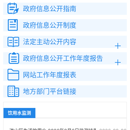
政府信息
公开指南
政府信息
公开制度
法定主动
公开内容
政府信息公开
工作年度报告
网站工作
年度报表
地方部门平台链接
饮用水监测