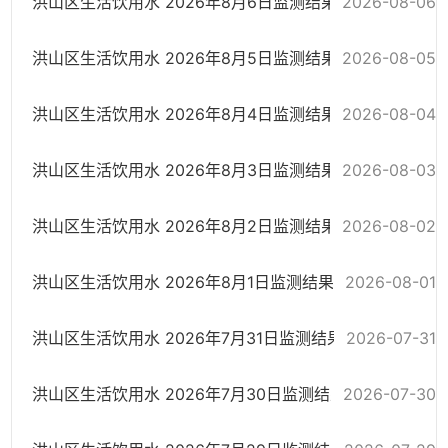
洪山区生活饮用水 2026年8月6日监测结果
2026-08-06
洪山区生活饮用水 2026年8月5日监测结果
2026-08-05
洪山区生活饮用水 2026年8月4日监测结果
2026-08-04
洪山区生活饮用水 2026年8月3日监测结果
2026-08-03
洪山区生活饮用水 2026年8月2日监测结果
2026-08-02
洪山区生活饮用水 2026年8月1日监测结果
2026-08-01
洪山区生活饮用水 2026年7月31日监测结果
2026-07-31
洪山区生活饮用水 2026年7月30日监测结果
2026-07-30