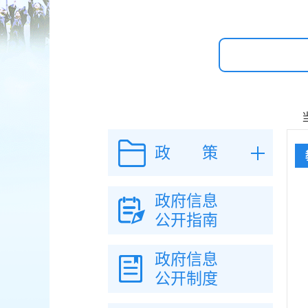
政 策
政府信息
公开指南
政府信息
公开制度