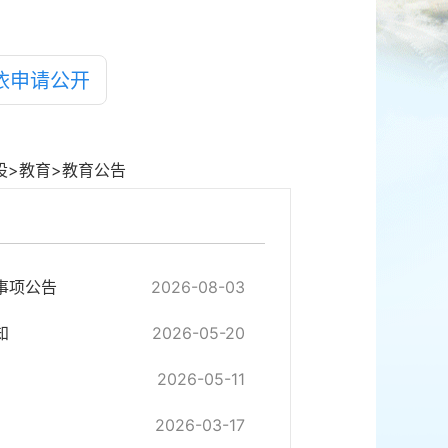
依申请公开
设
>
教育
>
教育公告
事项公告
2026-08-03
知
2026-05-20
2026-05-11
2026-03-17