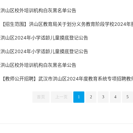
洪山区校外培训机构白灰黑名单公告
【招生范围】洪山区教育局关于划分义务教育阶段学校2024年
洪山区2024年小学适龄儿童摸底登记公告
洪山区2024年小学适龄儿童摸底登记公告
洪山区校外培训机构白灰黑名单公告
【教师公开招聘】武汉市洪山区2024年度教育系统专项招聘教师
首页
上一页
1
2
3
4
5