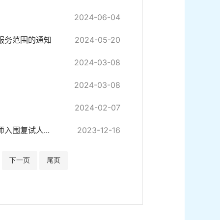
2024-06-04
服务范围的通知
2024-05-20
2024-03-08
2024-03-08
2024-02-07
入围复试人...
2023-12-16
下一页
尾页