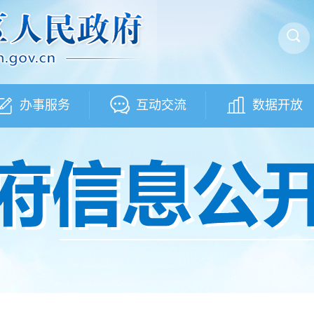
办事服务
互动交流
数据开放