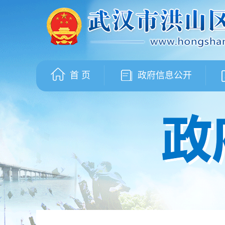
首 页
政府信息公开