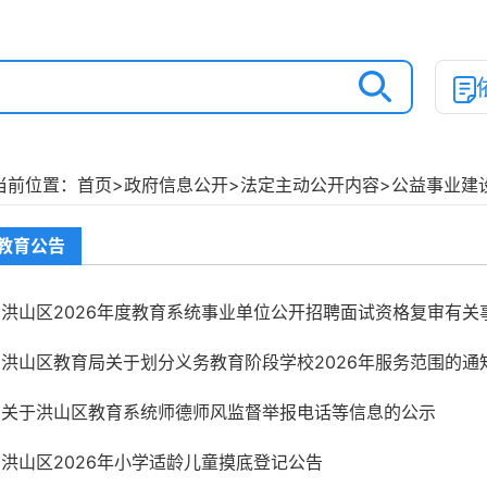
当前位置：
首页
>
政府信息公开
>
法定主动公开内容
>
公益事业建
教育公告
洪山区2026年度教育系统事业单位公开招聘面试资格复审有关
洪山区教育局关于划分义务教育阶段学校2026年服务范围的通
关于洪山区教育系统师德师风监督举报电话等信息的公示
洪山区2026年小学适龄儿童摸底登记公告