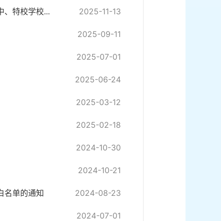
、特校学校...
2025-11-13
2025-09-11
2025-07-01
2025-06-24
2025-03-12
2025-02-18
2024-10-30
2024-10-21
白名单的通知
2024-08-23
2024-07-01