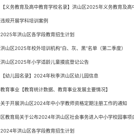
【义务教育及高中教育学校名录】洪山区2025年义务教育及高中
违规开展学科培训案例
2025年洪山区各学段教育招生计划
洪山区2025年校外培训机构“白、灰、黑”名单（第二季度）
洪山区2025年小学适龄儿童摸底登记公告
【幼儿园名录】2024年秋季洪山区幼儿园信息
教育事业【教育统计数据、教育事业发展主要情况】
关于开展洪山区2024年中小学教师资格定期注册工作的通知
区教育局关于公布2024年洪山区社会事务进入中小学校园事项
2024年洪山区各学段教育招生计划