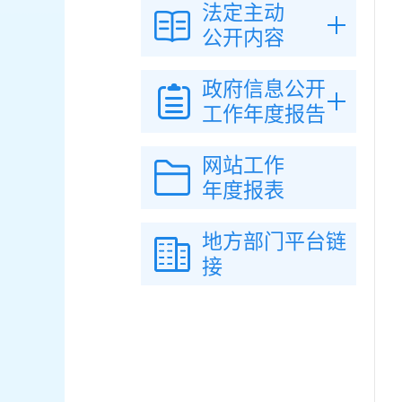
法定主动
公开内容
政府信息公开
工作年度报告
网站工作
年度报表
地方部门平台链
接