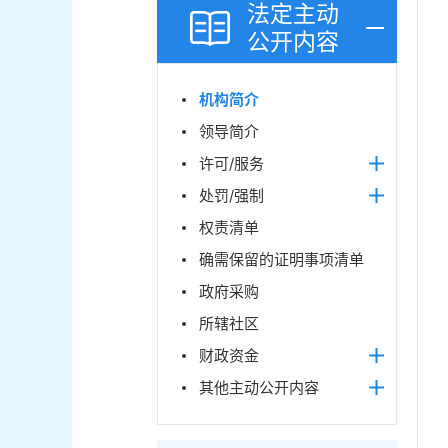
法定主动
公开内容
机构简介
领导简介
许可/服务
处罚/强制
权责清单
确需保留的证明事项清单
政府采购
所辖社区
财政资金
其他主动公开内容