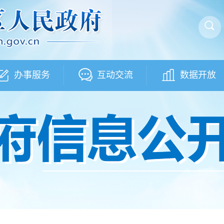
办事服务
互动交流
数据开放