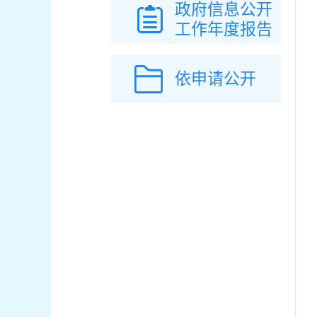
政府信息公开
工作年度报告
依申请公开