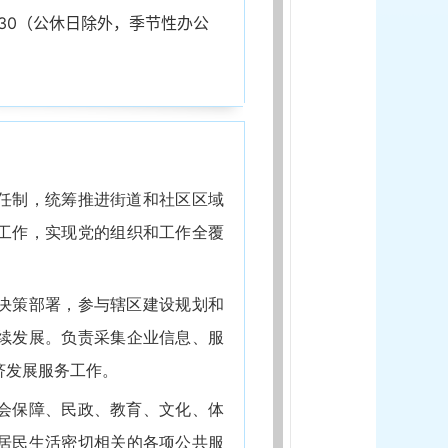
0-5:30（公休日除外，季节性办公
任制，统筹推进街道和社区区域
工作，实现党的组织和工作全覆
决策部署，参与辖区建设规划和
续发展。负责采集企业信息、服
济发展服务工作。
会保障、民政、教育、文化、体
居民生活密切相关的各项公共服