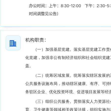
办公时间：上午：8:30-12:00   下午：2:3
时间调整见公告）
机构职责：
（一）加强基层党建。落实基层党建工作责
化党建，加强非公有制经济组织和社会组织党建
盖。
（二）统筹区域发展。统筹落实辖区发展的
公共服务设施布局，推动辖区健康、有序、可持
务驻区企业、优化投资环境、促进项目发展等经
（三）组织公共服务。贯彻落实人力资源社
育、卫生健康等领域相关政策法规，组织实施与