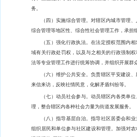
务。
（四）实施综合管理。对辖区内城市管理、
综合管理等地区性、综合性社会管理工作，承担
（五）强化行政执法。在法定授权范围内相
域有关行政处罚权，以及与之相关的行政强制权
法等专业管理工作进行统筹协调，并组织开展群
（六）维护公共安全。负责辖区平安建设、
来信来访，反映社情民意，化解矛盾纠纷等。
（七）动员社会参与。动员辖区内各类单位
理，整合辖区内各种社会力量为街道发展服务。
（八）指导基层自治。指导社区居委会和业
组织居民和单位参与社区建设和管理。加强对农