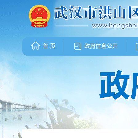
首 页
政府信息公开