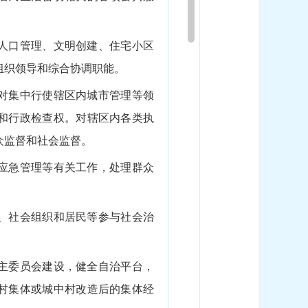
人口管理、文明创建、住宅小区
组织领导和综合协调职能。
对集中行使辖区内城市管理等领
和行政检查权。对辖区内各类执
众监督和社会监督。
应急管理等有关工作，处理群众
、社会组织和居民等参与社会治
主委员会建设，健全自治平台，
村集体或城中村改造后的集体经