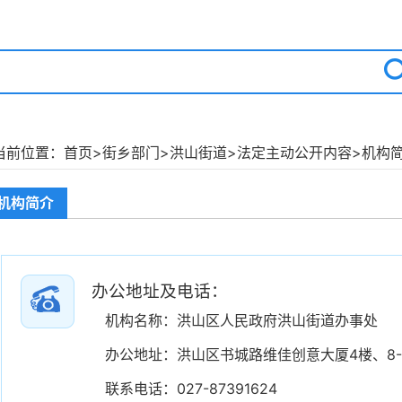
当前位置：
首页
>
街乡部门
>
洪山街道
>
法定主动公开内容
>
机构
机构简介
办公地址及电话：
机构名称：洪山区人民政府洪山街道办事处
办公地址：洪山区书城路维佳创意大厦4楼、8-
联系电话：027-87391624