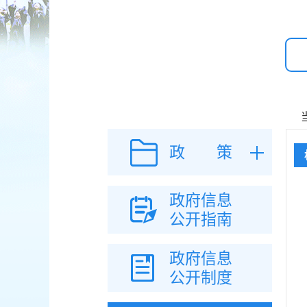
政 策
政府信息
公开指南
政府信息
公开制度