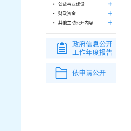
公益事业建设
财政资金
其他主动公开内容
政府信息公开
工作年度报告
依申请公开