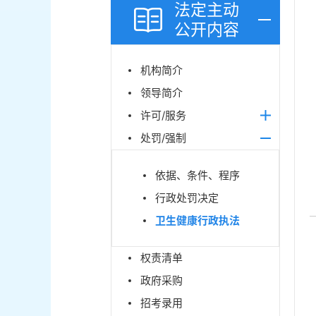
法定主动
公开内容
机构简介
领导简介
许可/服务
处罚/强制
依据、条件、程序
行政处罚决定
卫生健康行政执法
权责清单
政府采购
招考录用