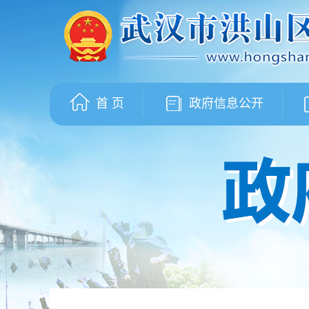
首 页
政府信息公开