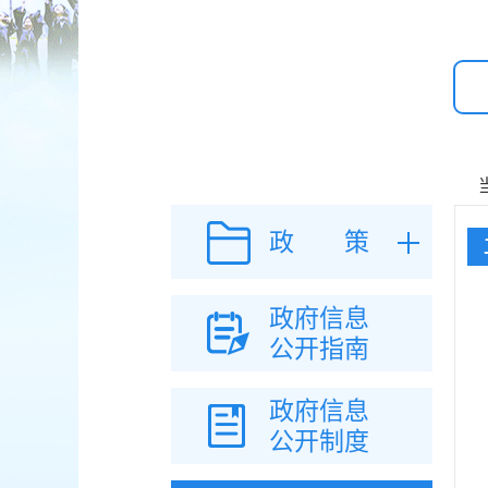
政 策
政府信息
公开指南
政府信息
公开制度