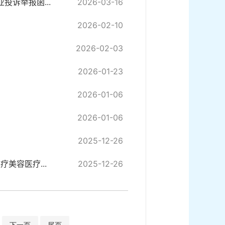
投诉举报函...
2026-03-16
2026-02-10
2026-02-03
2026-01-23
2026-01-06
2026-01-06
2025-12-26
美容医疗...
2025-12-26