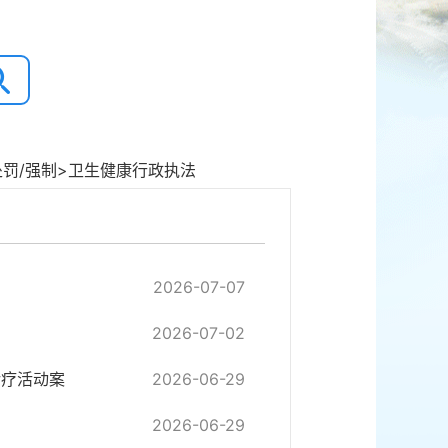
处罚/强制
>
卫生健康行政执法
2026-07-07
2026-07-02
诊疗活动案
2026-06-29
2026-06-29