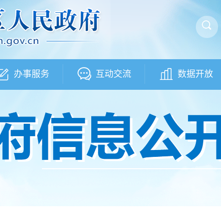
办事服务
互动交流
数据开放