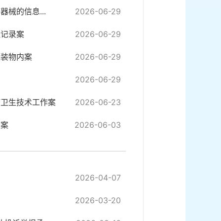
械的信息...
2026-06-29
理记录案
2026-06-29
包装物内案
2026-06-29
2026-06-29
疗卫生技术工作案
2026-06-23
业案
2026-06-03
2026-04-07
2026-03-20