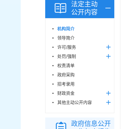
法定主动
公开内容
机构简介
领导简介
许可/服务
处罚/强制
权责清单
政府采购
招考录用
财政资金
其他主动公开内容
政府信息公开