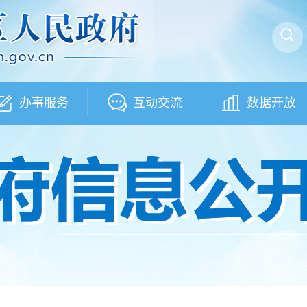
办事服务
互动交流
数据开放