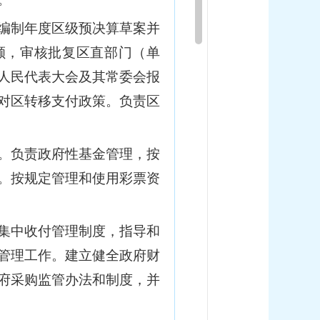
编制年度区级预决算草案并
额，审核批复区直部门（单
人民代表大会及其常委会报
对区转移支付政策。负责区
。负责政府性基金管理，按
。按规定管理和使用彩票资
集中收付管理制度，指导和
管理工作。建立健全政府财
府采购监管办法和制度，并