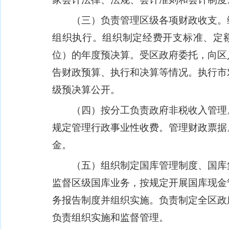
（三）负责管理区级各项财政收支。
组织执行。组织制定经费开支标准、定
位）的年度预决算。受区政府委托，向区
告财政预算、执行和决算等情况。执行市
级预决算公开。
（四）按分工负责政府非税收入管理
规定管理行政事业性收费。管理财政票据
金。
（五）组织制定国库管理制度、国库
监督区级国库业务，按规定开展国库现金
务报告制度并组织实施。负责制定全区政
负责组织实施和监督管理。