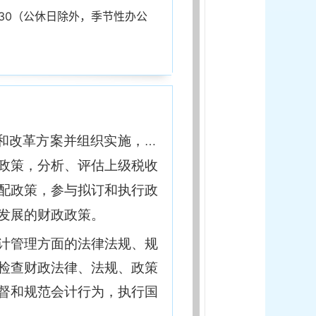
0-5:30（公休日除外，季节性办公
和改革方案并组织实施，分
政策，分析、评估上级税收
配政策，参与拟订和执行政
发展的财政政策。
计管理方面的法律法规、规
检查财政法律、法规、政策
督和规范会计行为，执行国
。