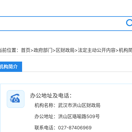
当前位置：
首页
>
政府部门
>
区财政局
>
法定主动公开内容
>
机构
机构简介
办公地址及电话：
机构名称：武汉市洪山区财政局
办公地址：洪山区珞喻路509号
联系电话：027-87406969