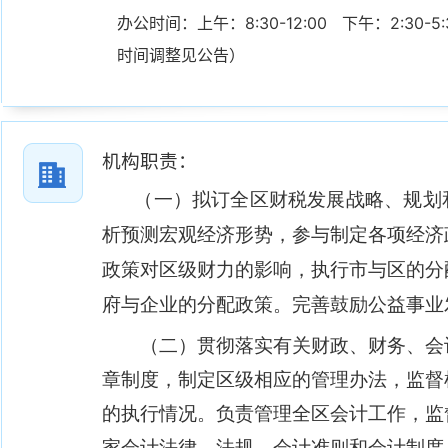
办公时间：上午：8:30-12:00   下午：2:3
时间调整见公告）
机构职责：
（一）拟订全区财税发展战略、规划
析预测宏观经济形势，参与制定各项经济
政策对区级财力的影响，执行市与区的分
府与企业的分配政策。完善鼓励公益事业
（二）贯彻落实有关财政、财务、会
章制度，制定区级相应的管理办法，监督
的执行情况。负责管理全区会计工作，监
家会计法律、法规、会计准则和会计制度