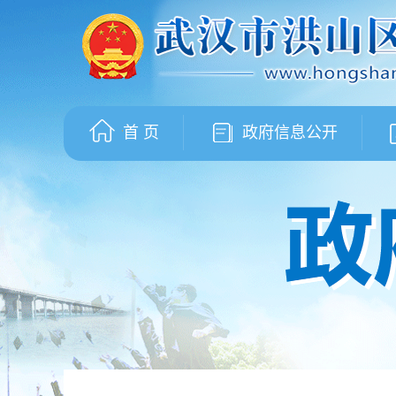
首 页
政府信息公开