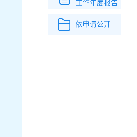
工作年度报告
依申请公开