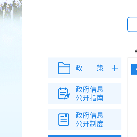
政 策
政府信息
公开指南
政府信息
公开制度