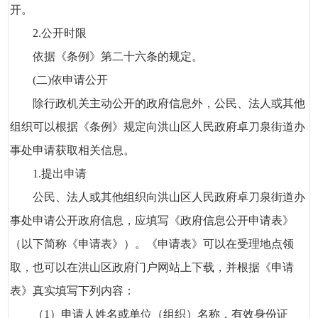
开。
2.公开时限
依据《条例》第二十六条的规定。
(二)依申请公开
除行政机关主动公开的政府信息外，公民、法人或其他
组织可以根据《条例》规定向洪山区人民政府卓刀泉街道办
事处申请获取相关信息。
1.提出申请
公民、法人或其他组织向洪山区人民政府卓刀泉街道办
事处申请公开政府信息，应填写《政府信息公开申请表》
（以下简称《申请表》）。《申请表》可以在受理地点领
取，也可以在洪山区政府门户网站上下载，并根据《申请
表》真实填写下列内容：
（1）申请人姓名或单位（组织）名称，有效身份证