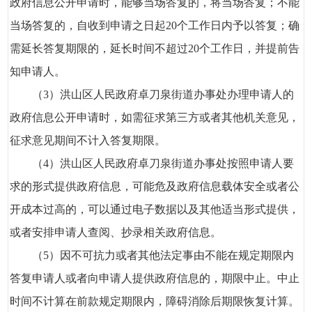
政府信息公开申请时，能够当场答复的，将当场答复；不能
当场答复的，自收到申请之日起20个工作日内予以答复；确
需延长答复期限的，延长时间不超过20个工作日，并提前告
知申请人。
（3）洪山区人民政府卓刀泉街道办事处办理申请人的
政府信息公开申请时，如需征求第三方或者其他机关意见，
征求意见期间不计入答复期限。
（4）洪山区人民政府卓刀泉街道办事处按照申请人要
求的形式提供政府信息，可能危及政府信息载体安全或者公
开成本过高的，可以通过电子数据以及其他适当形式提供，
或者安排申请人查阅、抄录相关政府信息。
（5）因不可抗力或者其他法定事由不能在规定期限内
答复申请人或者向申请人提供政府信息的，期限中止。中止
时间不计算在前款规定期限内，障碍消除后期限恢复计算。