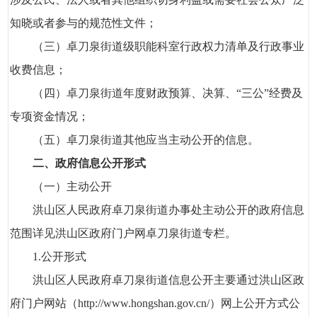
知晓或者参与的规范性文件；
（三）卓刀泉街道级职能科室行政权力清单及行政事业
收费信息；
（四）卓刀泉街道年度财政预算、决算、“三公”经费及
专项资金情况；
（五）卓刀泉街道其他应当主动公开的信息。
二、政府信息公开形式
（一）主动公开
洪山区人民政府卓刀泉街道办事处主动公开的政府信息
范围详见洪山区政府门户网卓刀泉街道专栏。
1.公开形式
洪山区人民政府卓刀泉街道信息公开主要通过洪山区政
府门户网站（http://www.hongshan.gov.cn/）网上公开方式公