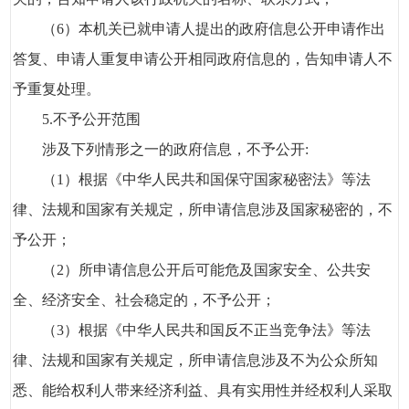
（6）本机关已就申请人提出的政府信息公开申请作出
答复、申请人重复申请公开相同政府信息的，告知申请人不
予重复处理。
5.不予公开范围
涉及下列情形之一的政府信息，不予公开:
（1）根据《中华人民共和国保守国家秘密法》等法
律、法规和国家有关规定，所申请信息涉及国家秘密的，不
予公开；
（2）所申请信息公开后可能危及国家安全、公共安
全、经济安全、社会稳定的，不予公开；
（3）根据《中华人民共和国反不正当竞争法》等法
律、法规和国家有关规定，所申请信息涉及不为公众所知
悉、能给权利人带来经济利益、具有实用性并经权利人采取