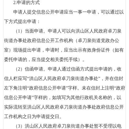
2.申请的方式
申请人提交信息公开申请应当一事一申请，可以通过以
下方式提出申请：
（1）当面申请。申请人可以向洪山区人民政府卓刀泉
街道办事处政府信息公开工作机构（卓刀泉街道党政办公
室）现场提出申请，申请时，应当出示有效身份证件（如有
委托申请的，应当提交相关委托手续）。
（2）信函申请。申请人通过信函方式提出申请的，收
信人栏应写“洪山区人民政府卓刀泉街道办事处”，并在信封
左下角注明“政府信息公开申请”字样。未在信封上注明“政府
信息公开申请”字样的，如填写为其他行政机关名称的，以
实际流转至洪山区人民政府卓刀泉街道办事处政府信息公开
工作机构之日为申请提交日。
（3）洪山区人民政府卓刀泉街道办事处暂不受理以电