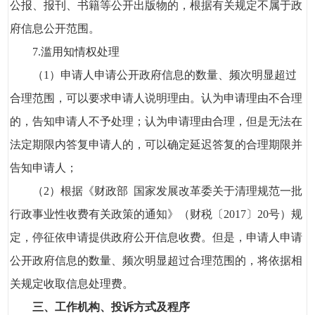
公报、报刊、书籍等公开出版物的，根据有关规定不属于政
府信息公开范围。
7.滥用知情权处理
（1）申请人申请公开政府信息的数量、频次明显超过
合理范围，可以要求申请人说明理由。认为申请理由不合理
的，告知申请人不予处理；认为申请理由合理，但是无法在
法定期限内答复申请人的，可以确定延迟答复的合理期限并
告知申请人；
（2）根据《财政部 国家发展改革委关于清理规范一批
行政事业性收费有关政策的通知》（财税〔2017〕20号）规
定，停征依申请提供政府公开信息收费。但是，申请人申请
公开政府信息的数量、频次明显超过合理范围的，将依据相
关规定收取信息处理费。
三、工作机构、投诉方式及程序