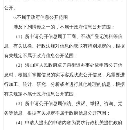
公开。
6.不属于政府信息公开范围
涉及下列情形之一的，不属于政府信息公开范围：
（1）所申请公开信息属于工商、不动产登记资料等信
息，有关法律、行政法规对信息的获取有特别规定的，根据
有关规定不属于政府信息公开范围；
（2）洪山区人民政府卓刀泉街道办事处依申请公开信
息时，根据所掌握信息的实际客观状态公开信息，凡需要进
行加工、统计、研究、分析或者进行其他处理的信息，根据
有关规定不属于政府信息公开范围；
（3）所申请公开信息属信访、投诉、举报、咨询、党
务等信息，根据有关规定不属于政府信息公开范围；
（4）申请人提出的申请内容为要求行政机关提供政府