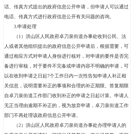
话、传真方式提出的政府信息公开申请，但申请人可以通过
电话、传真方式进行政府信息公开有关问题的咨询。
3.申请处理
（1）洪山区人民政府卓刀泉街道办事处收到公民、法
人或者其他组织提出的政府信息公开申请后，根据需要，可
通过相应方式对申请人身份进行核对，对申请的要件是否完
备进行审核，对于要件不完备或申请内容不明确的申请，可
以在收到申请之日起7个工作日内一次性告知申请人补正相
关信息，说明需要补正的事项和合理的补正期限。答复期限
自卓刀泉街道工作部门收到补正的申请之日起计算。申请人
无正当理由逾期不补正的，视为放弃申请，卓刀泉街道工作
部门不再处理该政府信息公开申请。
（2）洪山区人民政府卓刀泉街道办事处办理申请人的