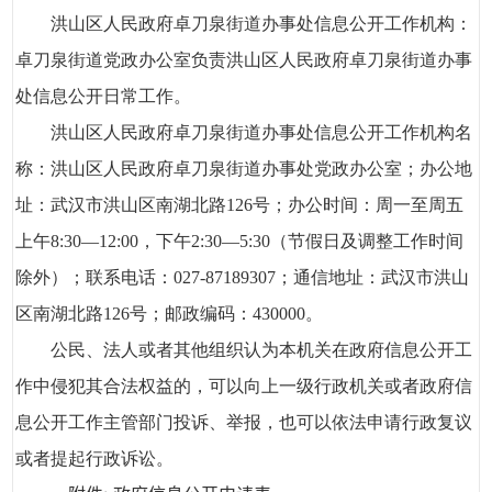
洪山区人民政府卓刀泉街道办事处信息公开工作机构：
卓刀泉街道党政办公室负责洪山区人民政府卓刀泉街道办事
处信息公开日常工作。
洪山区人民政府卓刀泉街道办事处信息公开工作机构名
称：洪山区人民政府卓刀泉街道办事处党政办公室；办公地
址：武汉市洪山区南湖北路126号；办公时间：周一至周五
上午8:30—12:00，下午2:30—5:30（节假日及调整工作时间
除外）；联系电话：027-87189307；通信地址：武汉市洪山
区南湖北路126号；邮政编码：430000。
公民、法人或者其他组织认为本机关在政府信息公开工
作中侵犯其合法权益的，可以向上一级行政机关或者政府信
息公开工作主管部门投诉、举报，也可以依法申请行政复议
或者提起行政诉讼。