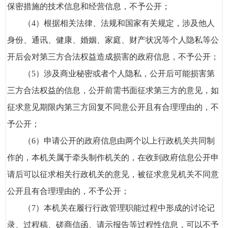
保密措施的技术信息和经营信息，不予公开；
（4）根据相关法律、法规和国家有关规定，涉及他人
身份、通讯、健康、婚姻、家庭、财产状况等个人隐私等公
开后会对第三方合法权益造成损害的政府信息，不予公开；
（5）涉及商业秘密或者个人隐私，公开后可能损害第
三方合法权益的信息，公开前需书面征求第三方的意见，如
征求意见期限内第三方回复不同意公开且有合理理由的，不
予公开；
（6）申请公开的政府信息由两个以上行政机关共同制
作的，本机关属于牵头制作机关的，在收到政府信息公开申
请后可以征求相关行政机关的意见，被征求意见机关不同意
公开且有合理理由的，不予公开；
（7）本机关在履行行政管理职能过程中形成的讨论记
录、过程稿、磋商信函、请示报告等过程性信息，可以不予