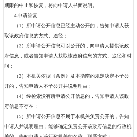
期限的中止和恢复，将向申请人书面说明。
4.申请答复
（1）所申请公开信息已经主动公开的，告知申请人获
取该政府信息的方式、途径；
（2）所申请公开信息可以公开的，向申请人提供该政
府信息，或者告知申请人获取该政府信息的方式、途径和时
间；
（3）本机关依据《条例》及本指南的规定决定不予公
开的，告知申请人不予公开并说明理由；
（4）经检索没有所申请公开信息的，告知申请人该政
府信息不存在；
（5）所申请公开信息不属于本机关负责公开的，告知
申请人并说明理由；能够确定负责公开该政府信息的行政机
关的，告知申请人该行政机关的名称、联系方式；