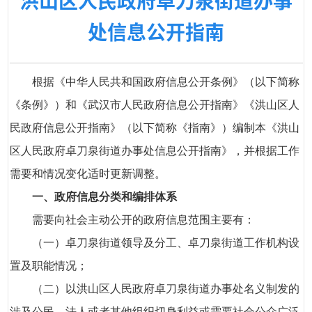
洪山区人民政府卓刀泉街道办事
处信息公开指南
根据《中华人民共和国政府信息公开条例》（以下简称
《条例》）和《武汉市人民政府信息公开指南》《洪山区人
民政府信息公开指南》（以下简称《指南》）编制本《洪山
区人民政府卓刀泉街道办事处信息公开指南》，并根据工作
需要和情况变化适时更新调整。
一、政府信息分类和编排体系
需要向社会主动公开的政府信息范围主要有：
（一）卓刀泉街道领导及分工、卓刀泉街道工作机构设
置及职能情况；
（二）以洪山区人民政府卓刀泉街道办事处名义制发的
涉及公民、法人或者其他组织切身利益或需要社会公众广泛