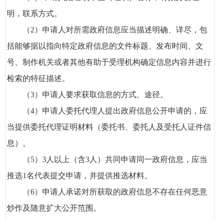
明，联系方式。
（2）申请人对所需政府信息应当描述明确、详尽，包
括能够据以指向特定政府信息的文件标题、发布时间、文
号、制作机关或者其他有助于受理机构确定信息内容并进行
检索的特征描述。
（3）申请人要求获取信息的方式、途径。
（4）申请人委托代理人提出政府信息公开申请的，应
当提供委托代理证明材料（委托书、委托人及受托人证件信
息）。
（5）3人以上（含3人）共同申请同一政府信息，应当
推选1名代表提交申请，并提供推选材料。
（6）申请人承诺对所获取的政府信息不存在任何恶意
炒作及随意扩大公开范围。