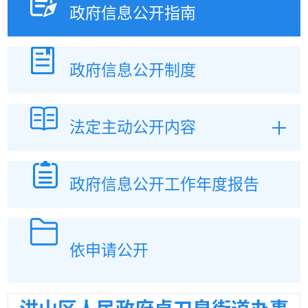
政府信息
公开指南
政府信息
公开制度
法定主动
公开内容
政府信息公开
工作年度报告
依申请公开