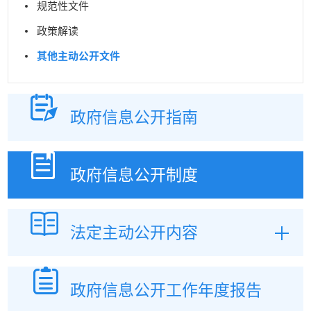
规范性文件
政策解读
其他主动公开文件
政府信息
公开指南
政府信息
公开制度
法定主动
公开内容
政府信息公开
工作年度报告