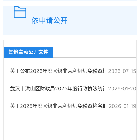
依申请公开
其他主动公开文件
2026-07-15
关于公布2026年度区级非营利组织免税资格名单(第一批)的通知
武汉市洪山区财政局​2025年度行政执法统计年报
2026-01-20
2026-01-19
关于2025年度区级非营利组织免税资格名单(第二批）的通知