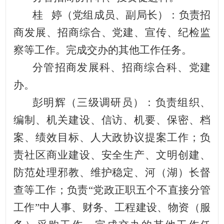
桂
婷（党组成员、副局长）：负责招
商发展、招商综合、党建、宣传、纪检监
察等工作。完成交办的其他工作任务。
分管招商发展科、招商综合科、党建
办。
彭明辉（三级调研员）：负责组织、
编制、机关建设、信访、机要、保密、档
案、绩效目标、人大政协议提案工作；负
责社区商业建设、安全生产、文明创建、
防范处理邪教、维护稳定、河（湖）长督
查等工作；负责
“党政正职五个不直接分管
工作”中人事、财务、工程建设、物资（服