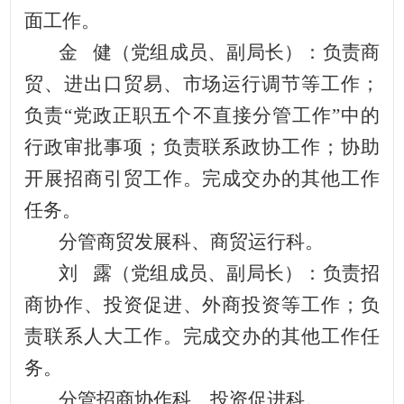
面工作。
金
健（党组成员、副局长）：负责商
贸、进出口贸易、市场运行调节等工作；
负责
“党政正职五个不直接分管工作”中的
行政审批事项；负责联系政协工作；协助
开展招商引贸工作。完成交办的其他工作
任务。
分管商贸发展科、商贸运行科。
刘
露（党组成员、副局长）：负责招
商协作、投资促进、外商投资等工作；负
责联系人大工作。完成交办的其他工作任
务。
分管招商协作科、投资促进科。