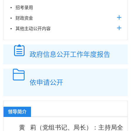
招考录用
财政资金
其他主动公开内容
政府信息公开
工作年度报告
依申请公开
领导简介
黄
莉（党组书记、局长）：主持局全