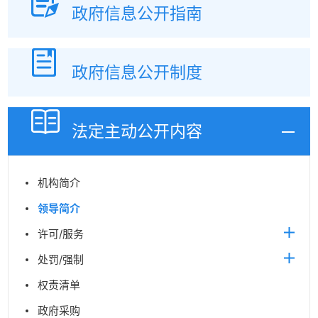
政府信息
公开指南
政府信息
公开制度
法定主动
公开内容
机构简介
领导简介
许可/服务
处罚/强制
权责清单
政府采购