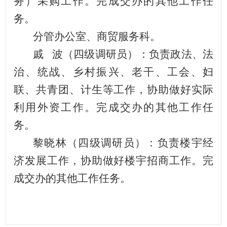
务）采购工作。完成交办的其他工作任
务。
分管办公室、商贸服务科。
戚
波（四级调研员）：负责政法、法
治、统战、乡村振兴、老干、工会、妇
联、共青团、计生等工作，协助做好实际
利用外资工作。完成交办的其他工作任
务。
黎晓林（四级调研员）：负责楼宇经
济发展工作，协助做好楼宇招商工作。完
成交办的其他工作任务。