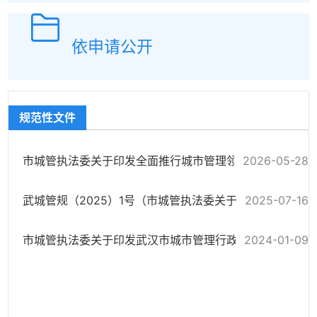
依申请公开
规范性文件
2026-05-28
市城管执法委关于印发全面推行城市管理领域涉企行政处罚“三张清单”实...
2025-07-16
武城管规（2025）1号（市城管执法委关于印发《武汉市城市管理执法领域首...
2024-01-09
市城管执法委关于印发武汉市城市管理行政处罚裁量权规定的通知