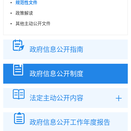
规范性文件
政策解读
其他主动公开文件
政府信息
公开指南
政府信息
公开制度
法定主动
公开内容
政府信息公开
工作年度报告