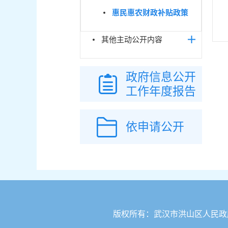
惠民惠农财政补贴政策
其他主动公开内容
政府信息公开
工作年度报告
依申请公开
版权所有：武汉市洪山区人民政府