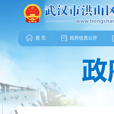
首 页
政府信息公开