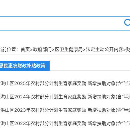
当前位置：
首页
>
政府部门
>
区卫生健康局
>
法定主动公开内容
>
惠民惠农财政补贴政策
洪山区2025年农村部分计划生育家庭奖励 新增扶助对象(含“半边户
洪山区2024年农村部分计划生育家庭奖励 新增扶助对象(含“半边户
洪山区2023年农村部分计划生育家庭奖励 新增扶助对象(含“半边户
洪山区2023年农村部分计划生育家庭奖励 新增扶助对象(含“半边户