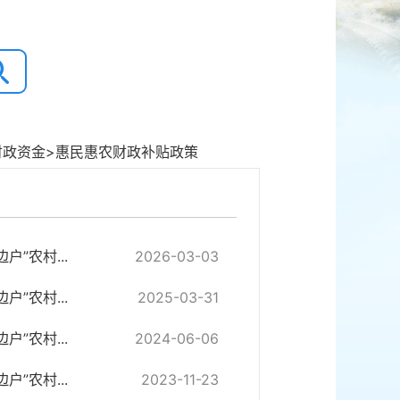
财政资金
>
惠民惠农财政补贴政策
”农村...
2026-03-03
”农村...
2025-03-31
”农村...
2024-06-06
”农村...
2023-11-23