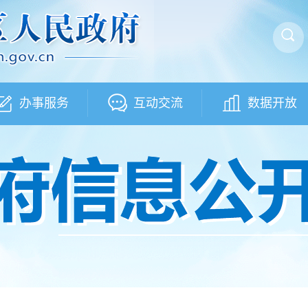
办事服务
互动交流
数据开放