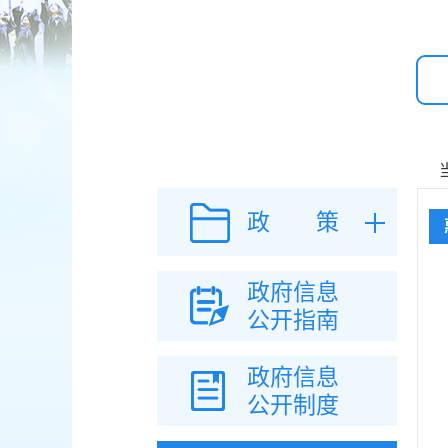
政 策
政府信息
公开指南
政府信息
公开制度