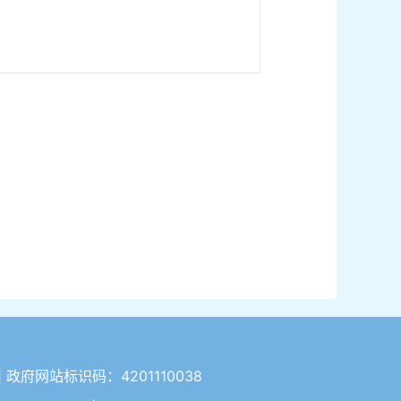
| 政府网站标识码：4201110038