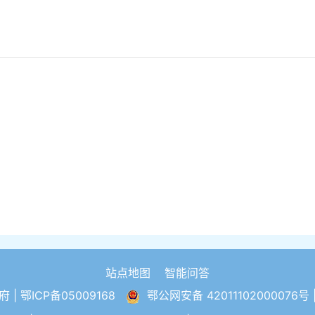
站点地图
智能问答
 |
鄂ICP备05009168
鄂公网安备 42011102000076号