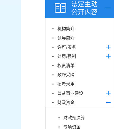
法定主动
公开内容
机构简介
领导简介
许可/服务
处罚/强制
权责清单
政府采购
招考录用
公益事业建设
财政资金
财政预决算
专项资金